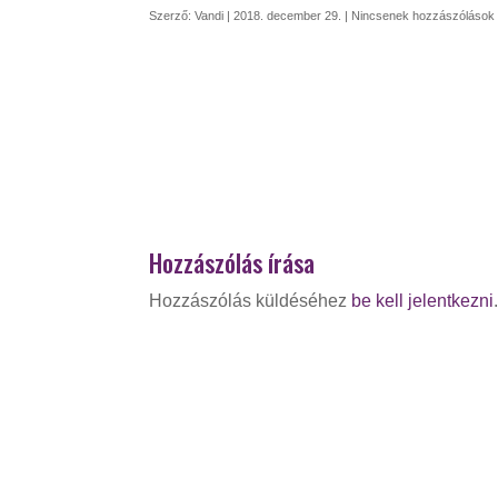
Szerző:
Vandi
|
2018. december 29.
|
Nincsenek hozzászólások
Hozzászólás írása
Hozzászólás küldéséhez
be kell jelentkezni