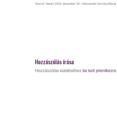
Szerző:
Vandi
|
2018. december 28.
|
Nincsenek hozzászólások
Hozzászólás írása
Hozzászólás küldéséhez
be kell jelentkezni