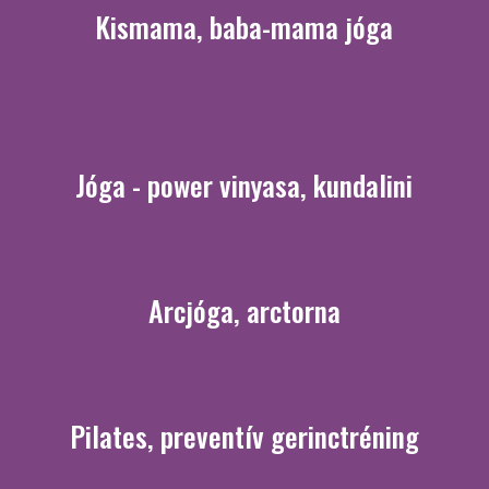
Kismama, baba-mama jóga
Jóga - power vinyasa, kundalini
Arcjóga, arctorna
Pilates, preventív gerinctréning