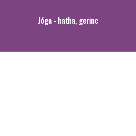
Jóga - hatha, gerinc