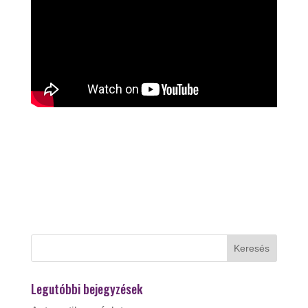
Legutóbbi bejegyzések