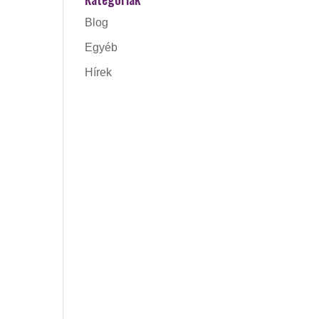
Blog
Egyéb
Hírek