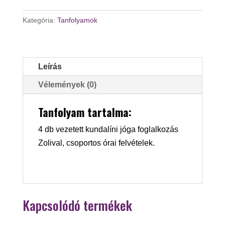
Kategória:
Tanfolyamok
Leírás
Vélemények (0)
Tanfolyam tartalma:
4 db vezetett kundalíni jóga foglalkozás
Zolival, csoportos órai felvételek.
Kapcsolódó termékek